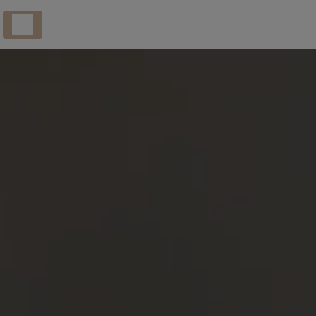
Panneau de gestion des cookies