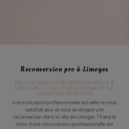
Reconversion pro à Limoges
RECONVERSION PROFESSIONNELLE À
LIMOGES : L'ACCOMPAGNEMENT DE
CHRISTINE BRASSEUR
Votre situation professionnelle actuelle ne vous
satisfait plus et vous envisagez une
reconversion dans la ville de Limoges ? Faire le
choix d'une reconversion professionnelle est