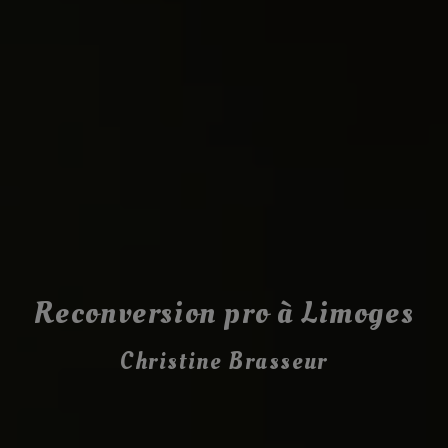
Reconversion pro à Limoges
Christine Brasseur