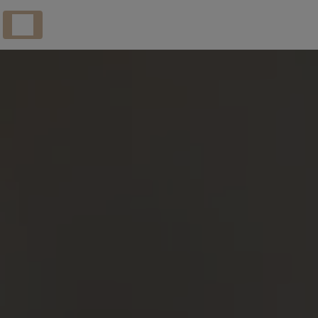
Panneau de gestion des cookies