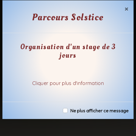
×
Parcours Solstice
Organisation d'un stage de 3
jours
Cliquer pour plus d'information
Ne plus afficher ce message