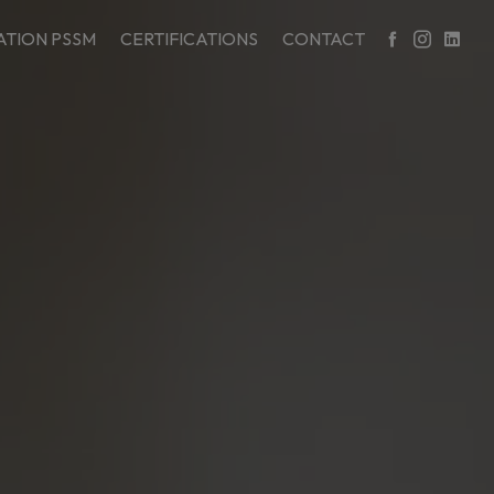
TION PSSM
CERTIFICATIONS
CONTACT