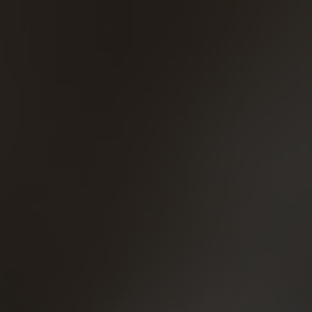
Panneau de gestion des cookies