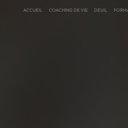
ACCUEIL
COACHING DE VIE
DEUIL
FORMA