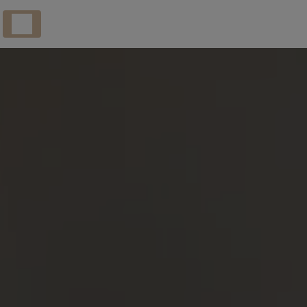
Panneau de gestion des cookies