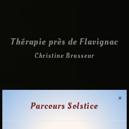
Thérapie près de Flavignac
Christine Brasseur
×
Parcours Solstice