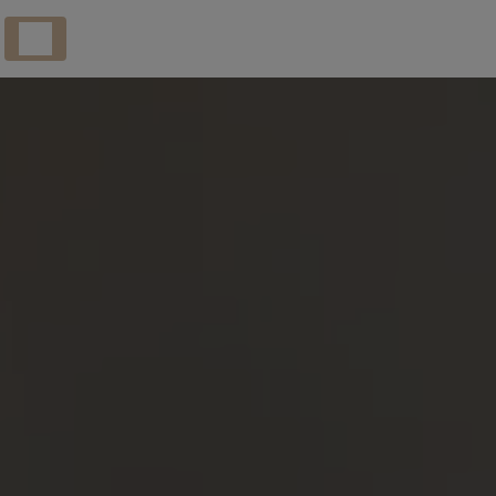
Panneau de gestion des cookies